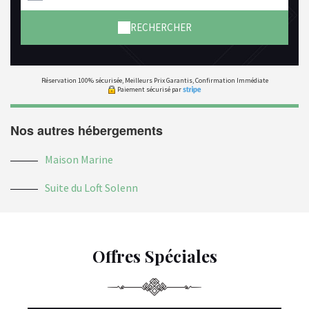
RECHERCHER
Réservation 100% sécurisée, Meilleurs Prix Garantis, Confirmation Immédiate
Paiement sécurisé par
Nos autres hébergements
Maison Marine
Suite du Loft Solenn
Offres Spéciales